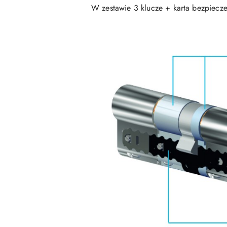
W zestawie 3 klucze + karta bezpiecze