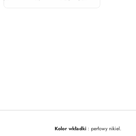
Kolor wkładki
: perłowy nikiel.