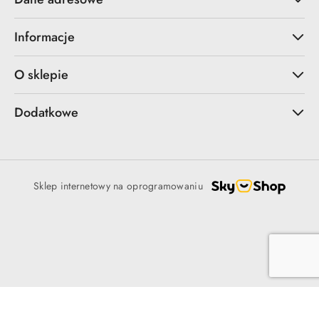
Informacje
O sklepie
Dodatkowe
Sklep internetowy na oprogramowaniu