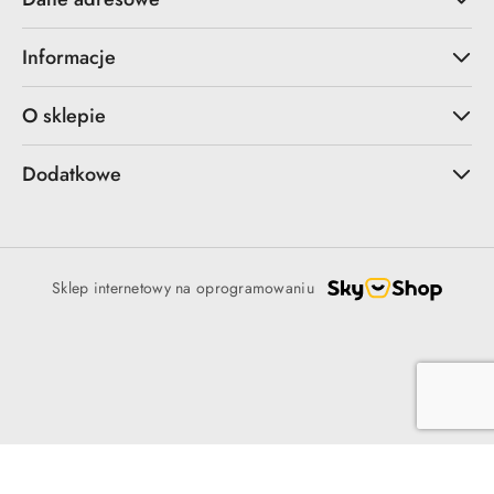
Informacje
O sklepie
Dodatkowe
Sklep internetowy na oprogramowaniu