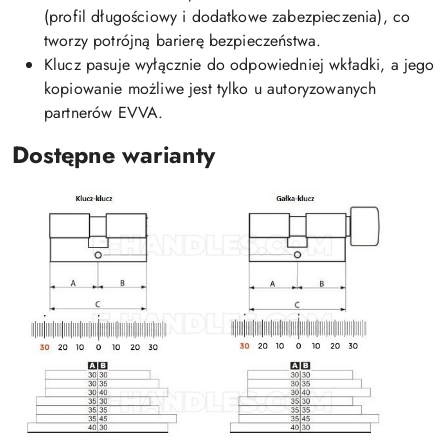
(profil długościowy i dodatkowe zabezpieczenia), co
tworzy potrójną barierę bezpieczeństwa.
Klucz pasuje wyłącznie do odpowiedniej wkładki, a jego
kopiowanie możliwe jest tylko u autoryzowanych
partnerów EVVA.
Dostępne warianty