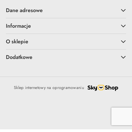
Dane adresowe
Informacje
O sklepie
Dodatkowe
Sklep internetowy na oprogramowaniu