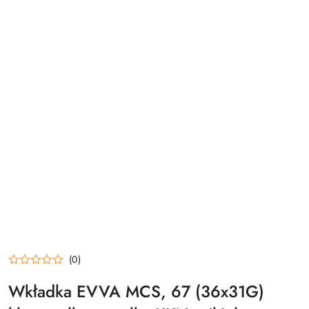
(0)
Wkładka EVVA MCS, 67 (36x31G)