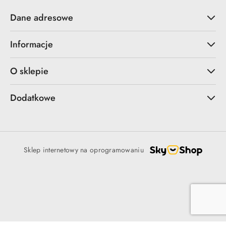
Dane adresowe
Informacje
O sklepie
Dodatkowe
Sklep internetowy na oprogramowaniu