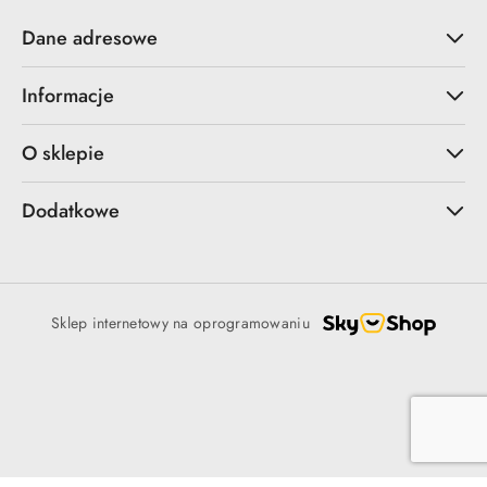
Dane adresowe
Informacje
O sklepie
Dodatkowe
Sklep internetowy na oprogramowaniu