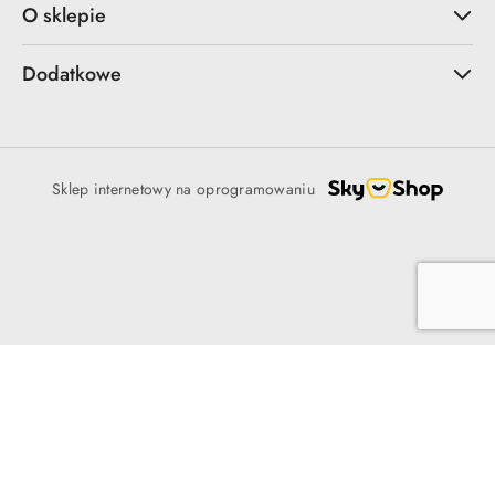
O sklepie
Dodatkowe
Sklep internetowy na oprogramowaniu