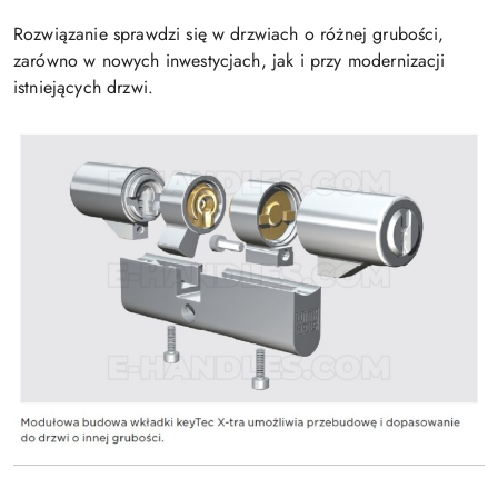
Rozwiązanie sprawdzi się w drzwiach o różnej grubości,
zarówno w nowych inwestycjach, jak i przy modernizacji
istniejących drzwi.