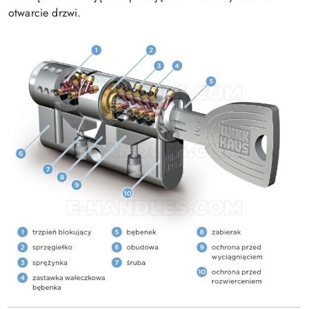
otwarcie drzwi.