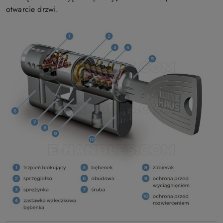
otwarcie drzwi.