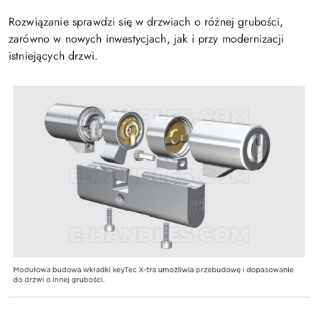
Rozwiązanie sprawdzi się w drzwiach o różnej grubości,
zarówno w nowych inwestycjach, jak i przy modernizacji
istniejących drzwi.