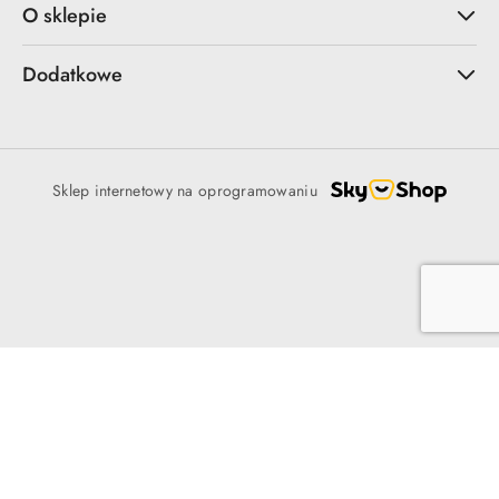
O sklepie
Dodatkowe
Sklep internetowy na oprogramowaniu