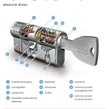
otwarcie drzwi.