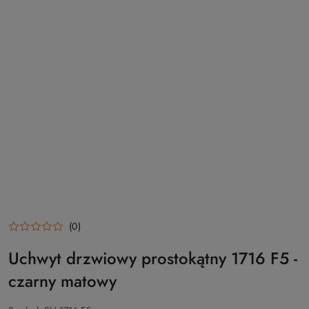
(0)
Uchwyt drzwiowy prostokątny 1716 F5 -
czarny matowy