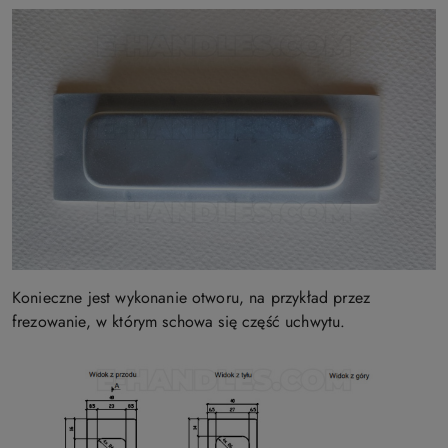
Konieczne jest wykonanie otworu, na przykład przez
frezowanie, w którym schowa się część uchwytu.