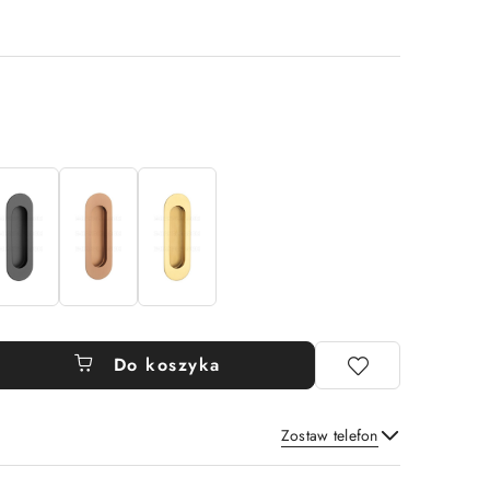
Do koszyka
Zostaw telefon
Wyślij