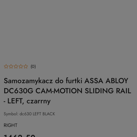
(0)
Samozamykacz do furtki ASSA ABLOY
DC630G CAM-MOTION SLIDING RAIL
- LEFT, czarrny
Symbol:
dc630 LEFT BLACK
RIGHT