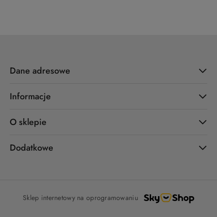
Dane adresowe
Informacje
O sklepie
Dodatkowe
Sklep internetowy na oprogramowaniu