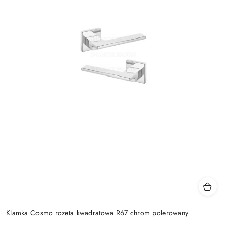
Klamka Cosmo rozeta kwadratowa R67 chrom polerowany