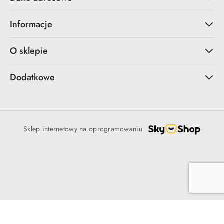
Informacje
O sklepie
Dodatkowe
Sklep internetowy na oprogramowaniu