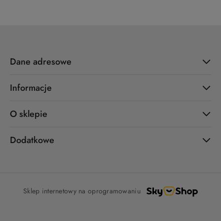
Dane adresowe
Informacje
O sklepie
Dodatkowe
Sklep internetowy na oprogramowaniu