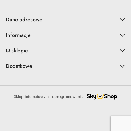
Dane adresowe
Informacje
O sklepie
Dodatkowe
Sklep internetowy na oprogramowaniu