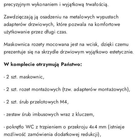
precyzyjnym wykonaniem i wyjątkową trwałością.
Zawdzięczają ją osadzeniu na metalowych wypustach
adapterów drzwiowych, które pozwala na komfortowe
użytkowanie przez długi czas.
Maskownica rozety mocowana jest na wcisk, dzięki czemu
prezentuje się na skrzydle drzwiowym wyjątkowo estetycznie.
W komplecie otrzymują Państwo:
- 2 szt. maskownic,
- 2 szt. rozet montażowych (tzw. adapterów montażowych),
- 2 szt. śrub przelotowych M4,
- zestaw śrub imbusowych wraz z kluczem,
- pokrętło WC z trzpieniem o przekroju 4x4 mm (istnieje
możliwość zamówienia dodatkowej redukcji),