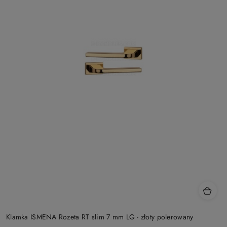
Klamka ISMENA Rozeta RT slim 7 mm LG - złoty polerowany