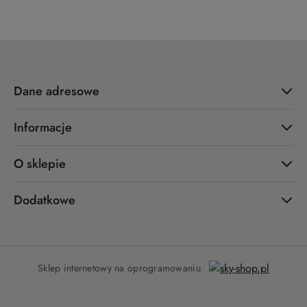
Dane adresowe
Informacje
O sklepie
Dodatkowe
Sklep internetowy na oprogramowaniu