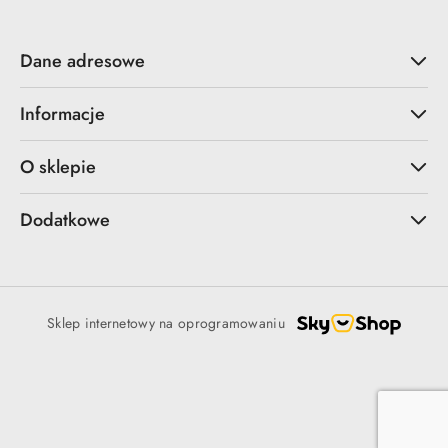
Dane adresowe
Informacje
O sklepie
Dodatkowe
Sklep internetowy na oprogramowaniu