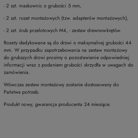
- 2 szt. maskownic o grubości 5 mm,
- 2 szt. rozet montażowych (tzw. adapterów montażowych),
- 2 szt. śrub przelotowych M4, - zestaw drewnowkrętów.
Rozety dedykowane są do drzwi o maksymalnej grubości 44
mm. W przypadku zapotrzebowania na zestaw montażowy
do grubszych drzwi prosimy o pozostawienie odpowiedniej
informacji wraz z podaniem grubości skrzydła w uwagach do
zamówienia.
Wówczas zestaw montażowy zostanie dostosowany do
Państwa potrzeb.
Produkt nowy, gwarancja producenta 24 miesiące.