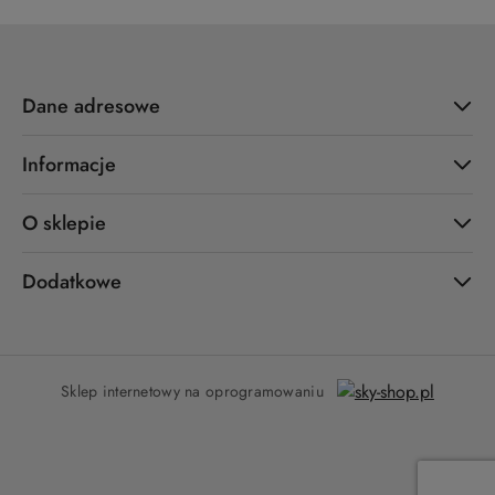
Dane adresowe
Informacje
O sklepie
Dodatkowe
Sklep internetowy na oprogramowaniu