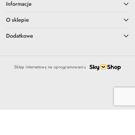
Informacje
O sklepie
Dodatkowe
Sklep internetowy na oprogramowaniu