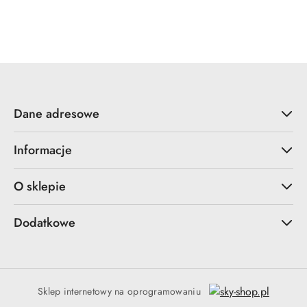
Dane adresowe
Informacje
O sklepie
Dodatkowe
Sklep internetowy na oprogramowaniu