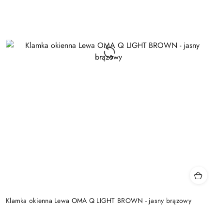
Klamka okienna Lewa OMA Q LIGHT BROWN - jasny brązowy