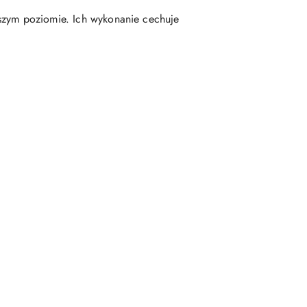
ższym poziomie. Ich wykonanie cechuje