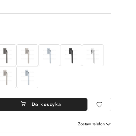
Do koszyka
Zostaw telefon
Wyślij