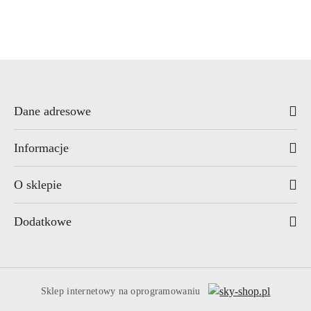
Dane adresowe
Informacje
O sklepie
Dodatkowe
Sklep internetowy na oprogramowaniu