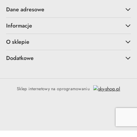
Dane adresowe
Informacje
O sklepie
Dodatkowe
Sklep internetowy na oprogramowaniu