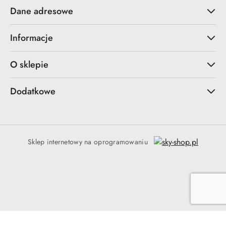
Dane adresowe
Informacje
O sklepie
Dodatkowe
Sklep internetowy na oprogramowaniu