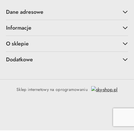
Dane adresowe
Informacje
O sklepie
Dodatkowe
Sklep internetowy na oprogramowaniu