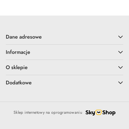
Dane adresowe
Informacje
O sklepie
Dodatkowe
Sklep internetowy na oprogramowaniu