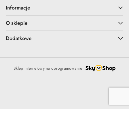
Informacje
O sklepie
Dodatkowe
Sklep internetowy na oprogramowaniu