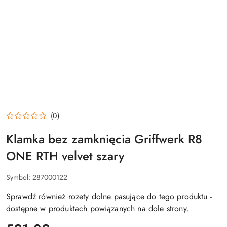
(0)
Klamka bez zamknięcia Griffwerk R8
ONE RTH velvet szary
Symbol:
287000122
Sprawdź również rozety dolne pasujące do tego produktu -
dostępne w produktach powiązanych na dole strony.