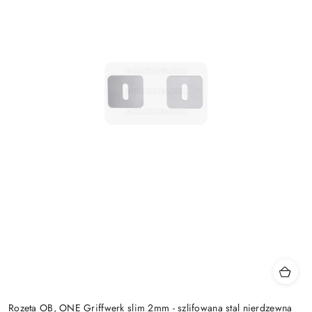
Rozeta OB, ONE Griffwerk slim 2mm - szlifowana stal nierdzewna