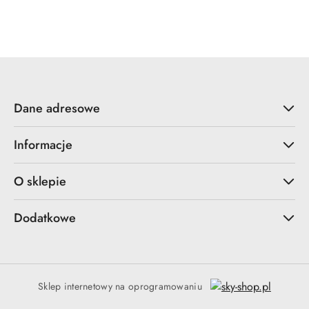
Dane adresowe
Informacje
O sklepie
Dodatkowe
Sklep internetowy na oprogramowaniu