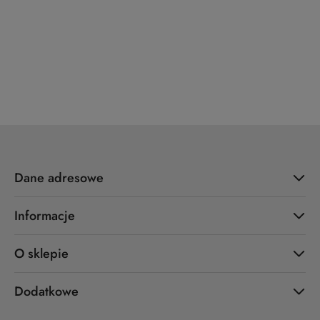
ZOO Hardware
Dane adresowe
Informacje
O sklepie
Dodatkowe