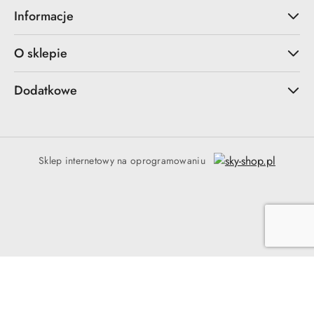
Informacje
O sklepie
Dodatkowe
Sklep internetowy na oprogramowaniu