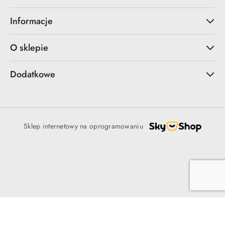
Informacje
O sklepie
Dodatkowe
Sklep internetowy na oprogramowaniu