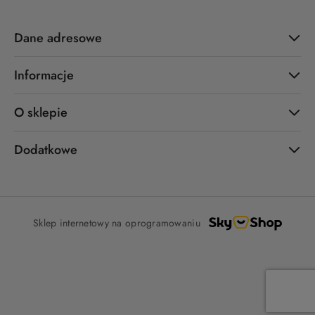
Dane adresowe
Informacje
O sklepie
Dodatkowe
Sklep internetowy na oprogramowaniu