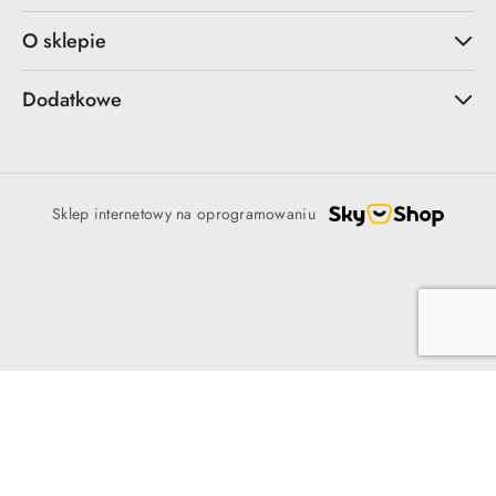
O sklepie
Dodatkowe
Sklep internetowy na oprogramowaniu