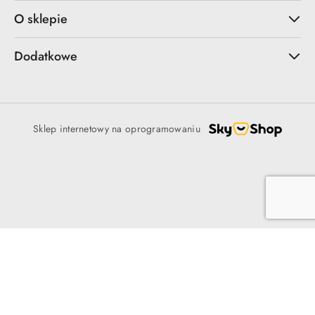
O sklepie
Dodatkowe
Sklep internetowy na oprogramowaniu