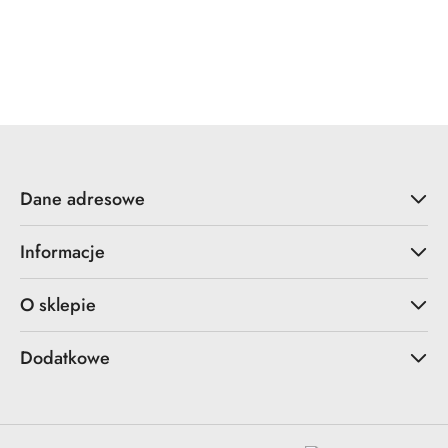
ZOO Hardware
Dane adresowe
Informacje
O sklepie
Dodatkowe