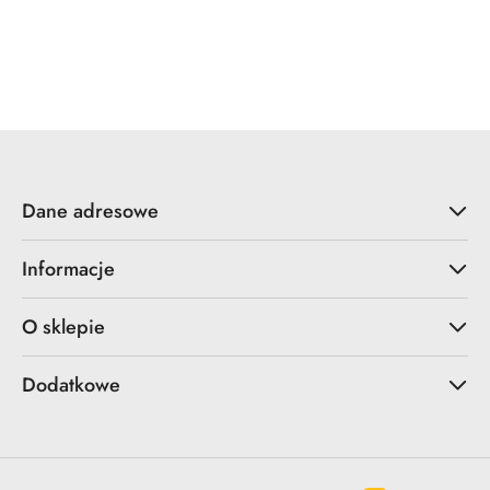
ZOO Hardware
Dane adresowe
Informacje
O sklepie
Dodatkowe