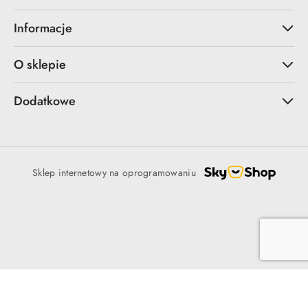
Informacje
O sklepie
Dodatkowe
Sklep internetowy na oprogramowaniu