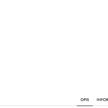
OPIS
INFO