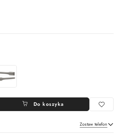
Do koszyka
Zostaw telefon
Wyślij