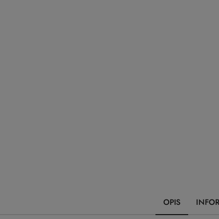
OPIS
INFO