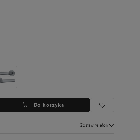
Do koszyka
Zostaw telefon
Wyślij