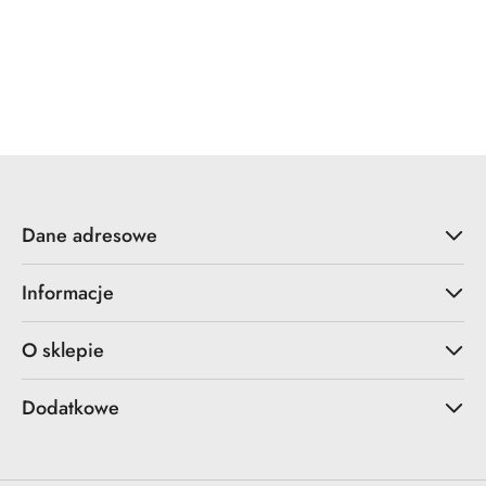
ZOO Hardware
Dane adresowe
Informacje
O sklepie
Dodatkowe