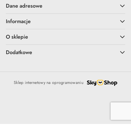
Dane adresowe
Informacje
O sklepie
Dodatkowe
Sklep internetowy na oprogramowaniu