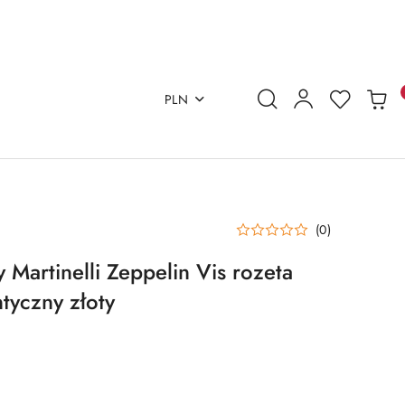
PLN
(0)
Martinelli Zeppelin Vis rozeta
tyczny złoty