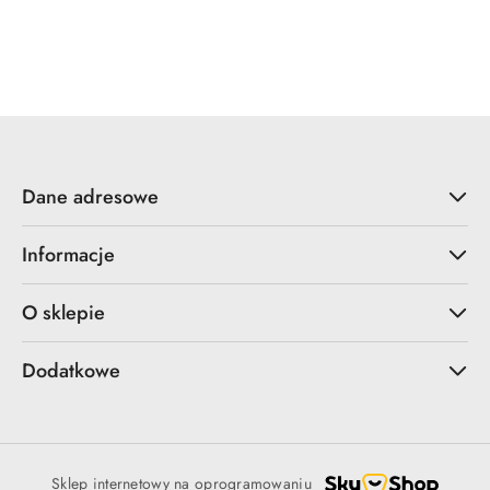
Dane adresowe
Informacje
O sklepie
Dodatkowe
Sklep internetowy na oprogramowaniu