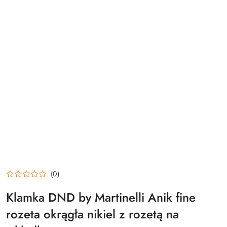
(0)
Klamka DND by Martinelli Anik fine
rozeta okrągła nikiel z rozetą na