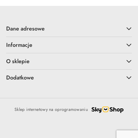
Dane adresowe
Informacje
O sklepie
Dodatkowe
Sklep internetowy na oprogramowaniu