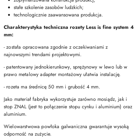
stałe szkolenie zasobów ludzkich;
technologicznie zaawansowana produkcja.
Charakterystyka techniczna rozety Less is fine system 4
mm:
- została opracowana zgodnie z oczekiwaniami z
najnowszymi trendami projektowymi.
- patentowany jednokierunkowy, sprężynowy w lewo lub w
prawo metalowy adapter montażowy ułatwia instalację.
- rozeta ma średnicę 50 mm i grubość 4 mm.
Jako materiał fabryka wykorzystuje zarówno mosiądz, jak i
stop ZNAL (jest to połączenie stopu cynku i aluminium) oraz
aluminium.
Wielowarstwowa powłoka galwaniczna gwarantuje wysoką
odporność na zużycie.