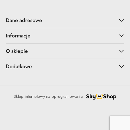
Dane adresowe
Informacje
O sklepie
Dodatkowe
Sklep internetowy na oprogramowaniu