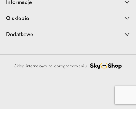
Informacje
O sklepie
Dodatkowe
Sklep internetowy na oprogramowaniu