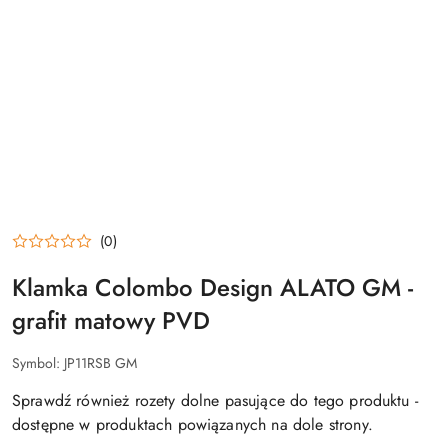
(0)
Klamka Colombo Design ALATO GM -
grafit matowy PVD
Symbol:
JP11RSB GM
Sprawdź również rozety dolne pasujące do tego produktu -
dostępne w produktach powiązanych na dole strony.