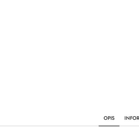
OPIS
INFO