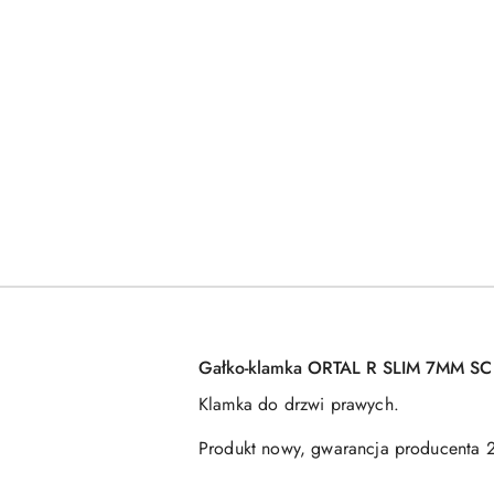
Gałko-klamka ORTAL R SLIM 7MM SC
Klamka do drzwi prawych.
Produkt nowy, gwarancja producenta 2 