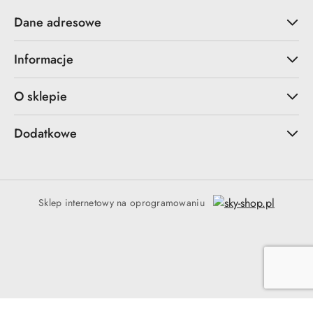
Dane adresowe
Informacje
O sklepie
Dodatkowe
Sklep internetowy na oprogramowaniu